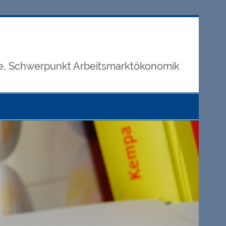
hre, Schwerpunkt Arbeitsmarktökonomik