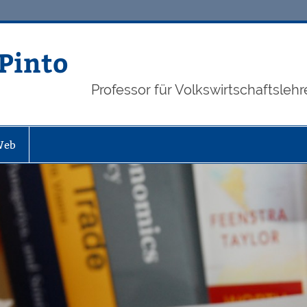
 Pinto
Professor für Volkswirtschaftsle
Web